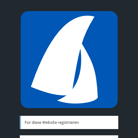
Für diese Website registrieren